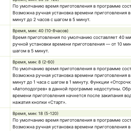
По умолчанию время приготовления в программе сост
Возможна ручная установка времени приготовления в 
минут до 2 часов с шагом в 5 минут.
Время, мин:
40 (10-8часов)
Время приготовления по умолчанию составляет 40 ми
ручной установки времени приготовления — от 10 мину
шагом в 5 минут.
Время, мин:
8 (2-60)
По умолчанию время приготовления в программе сост
Возможна ручная установка времени приготовления в 
минут до 1 часа с шагом в 1 минуту. Функции «Отсрочк
«Автоподогрев» в данной программе недоступны. Обр
времени приготовления начнется после закипания во
нажатия кнопки «Старт».
Время, мин:
18 (5-120)
По умолчанию время приготовления в программе сост
Возможна ручная установка времени приготовления в 