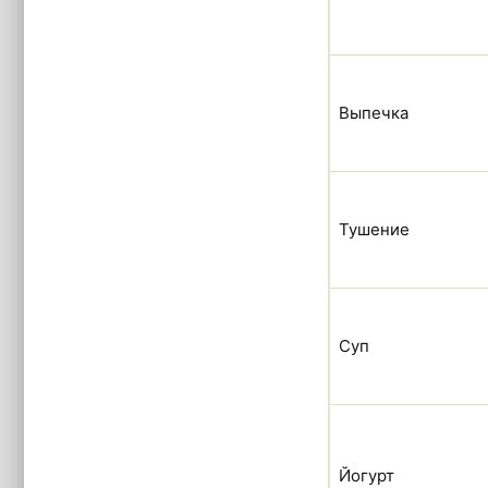
Выпечка
Тушение
Суп
Йогурт