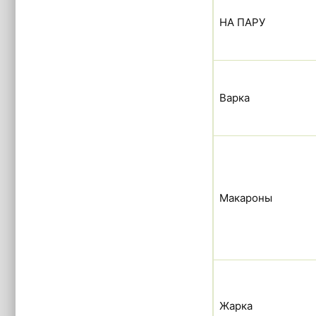
НА ПАРУ
Варка
Макароны
Жарка