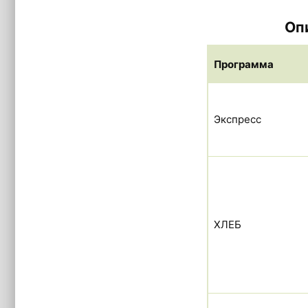
Оп
Программа
Экспресс
ХЛЕБ