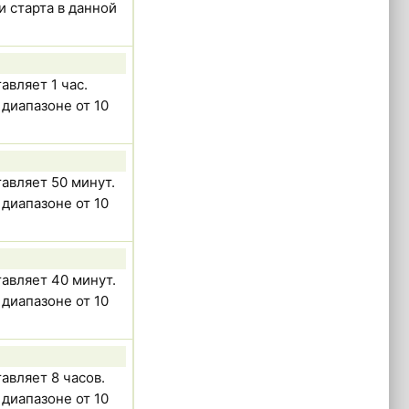
и старта в данной
вляет 1 час.
диапазоне от 10
авляет 50 минут.
диапазоне от 10
авляет 40 минут.
диапазоне от 10
авляет 8 часов.
диапазоне от 10