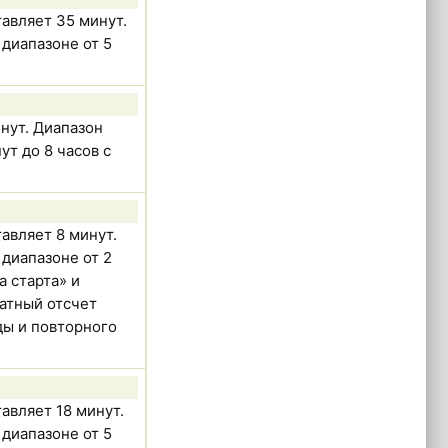
авляет 35 минут.
диапазоне от 5
нут. Диапазон
т до 8 часов с
авляет 8 минут.
диапазоне от 2
а старта» и
атный отсчет
ды и повторного
авляет 18 минут.
диапазоне от 5