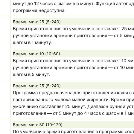
минут до 12 часов с шагом в 5 минут. Функция автопо
программе недоступна.
Время, мин:
25 (5-240)
Время приготовления по умолчанию составляет 25 ми
ручной установки времени приготовления — от 5 мину
шагом в 1 минуту.
Время, мин:
10 (10-60)
Время приготовления по умолчанию составляет 10 ми
ручной установки времени приготовления — от 10 мину
шагом в 5 минут.
Время, мин:
25 (5-240)
Программа предназначена для приготовления каши с
пастеризованного молока малой жирности. Время при
умолчанию составляет 25 минут. Диапазон ручной ус
приготовления — от 5 минут до 4 часов с шагом в 1 ми
Время, мин:
30 (10-120)
По умолчанию время приготовления в программе сост