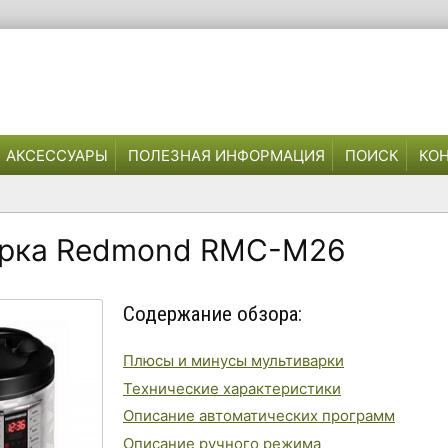
АКСЕССУАРЫ
ПОЛЕЗНАЯ ИНФОРМАЦИЯ
ПОИСК
КО
рка Redmond RMC-M26
Содержание обзора:
Плюсы и минусы мультиварки
Технические характеристики
Описание автоматических программ
Описание ручного режима