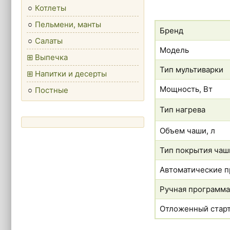
Котлеты
Пельмени, манты
Бренд
Салаты
Модель
Выпечка
Тип мультиварки
Напитки и десерты
Мощность, Вт
Постные
Тип нагрева
Объем чаши, л
Тип покрытия чаш
Автоматические п
Ручная программа
Отложенный стар