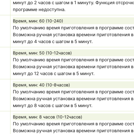
минут до 2 часов с шагом в 1 минуту. Функция отсрочк
программе недоступна.
Время, мин:
60 (10-240)
По умолчанию время приготовления в программе соста
Возможна ручная установка времени приготовления в 
минут до 4 часов с шагом в 5 минут.
Время, мин:
50 (10-12часов)
По умолчанию время приготовления в программе сост
Возможна ручная установка времени приготовления в 
минут до 12 часов с шагом в 5 минут.
Время, мин:
40 (10-8часов)
По умолчанию время приготовления в программе сост
Возможна ручная установка времени приготовления в 
минут до 8 часов с шагом в 5 минут.
Время, мин:
8 часов (10-12часов)
По умолчанию время приготовления в программе сост
Возможна ручная установка времени приготовления в 