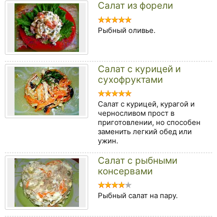
Салат из форели
Рыбный оливье.
Салат с курицей и
сухофруктами
Салат с курицей, курагой и
черносливом прост в
приготовлении, но способен
заменить легкий обед или
ужин.
Салат с рыбными
консервами
Рыбный салат на пару.