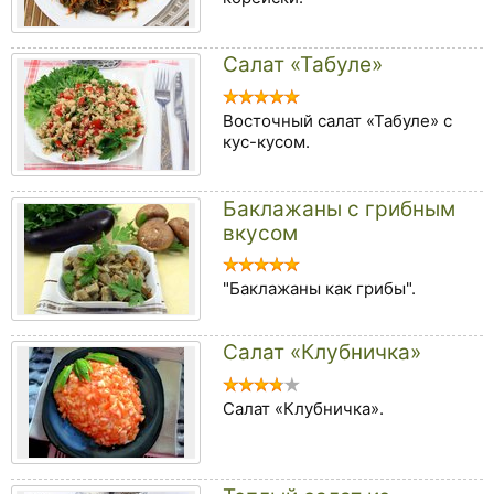
Салат «Табуле»
Восточный салат «Табуле» с
кус-кусом.
Баклажаны с грибным
вкусом
"Баклажаны как грибы".
Салат «Клубничка»
Салат «Клубничка».