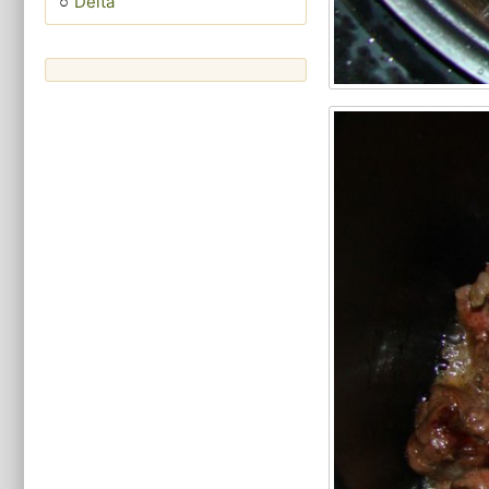
Delta