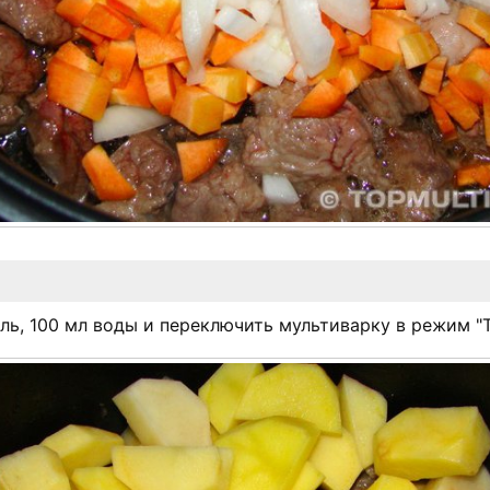
ь, 100 мл воды и переключить мультиварку в режим "Т