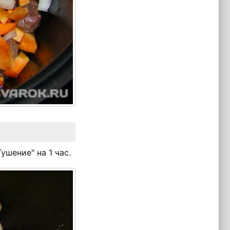
ушение" на 1 час.