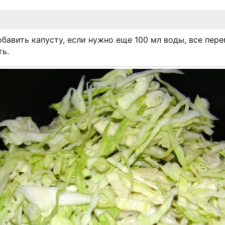
обавить капусту, если нужно еще 100 мл воды, все пер
ь.