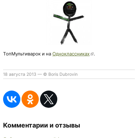
ТопМультиварок и на
Одноклассниках
.
18 августа 2013
—
© Boris Dubrovin
Комментарии и отзывы