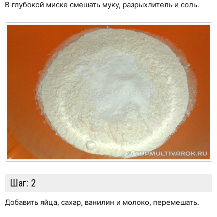
В глубокой миске смешать муку, разрыхлитель и соль.
Шаг:
2
Добавить яйца, сахар, ванилин и молоко, перемешать.