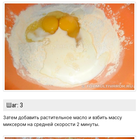
Шаг:
3
Затем добавить растительное масло и взбить массу
миксером на средней скорости 2 минуты.