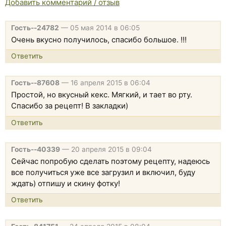
Добавить комментарий / отзыв
Гость--24782
—
05 мая 2014 в 06:05
Очень вкусно получилось, спасибо большое. !!!
Ответить
Гость--87608
—
16 апреля 2015 в 06:04
Простой, но вкусный кекс. Мягкий, и тает во рту.
Спасибо за рецепт! В закладки)
Ответить
Гость--40339
—
20 апреля 2015 в 09:04
Сейчас попробую сделать поэтому рецепту, надеюсь
все получиться уже все загрузил и включил, буду
ждать) отпишу и скину фотку!
Ответить