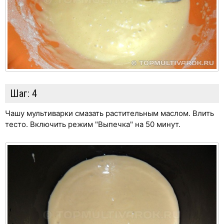
Шаг:
4
Чашу мультиварки смазать растительным маслом. Влить
тесто. Включить режим "Выпечка" на 50 минут.