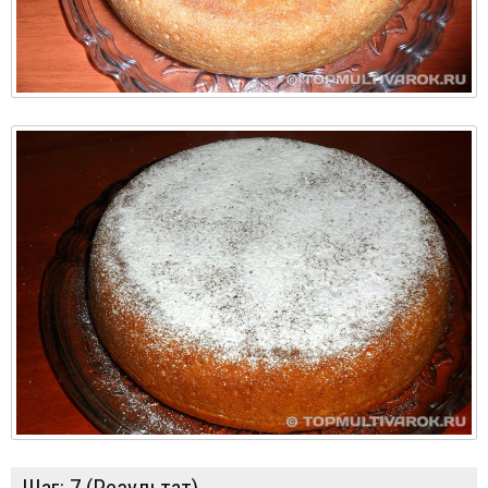
Шаг:
7 (Результат)