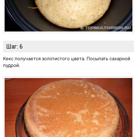
Шаг:
6
Кекс получается золотистого цвета. Посыпать сахарной
пудрой.