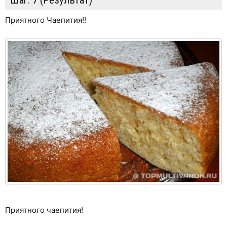
Приятного Чаепития!!
Приятного чаепития!