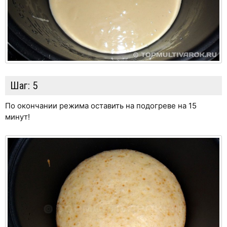
Шаг:
5
По окончании режима оставить на подогреве на 15
минут!