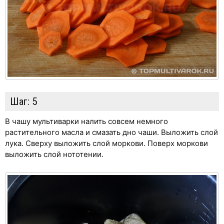
Шаг:
5
В чашу мультиварки налить совсем немного
растительного масла и смазать дно чаши. Выложить слой
лука. Сверху выложить слой моркови. Поверх моркови
выложить слой нототении.