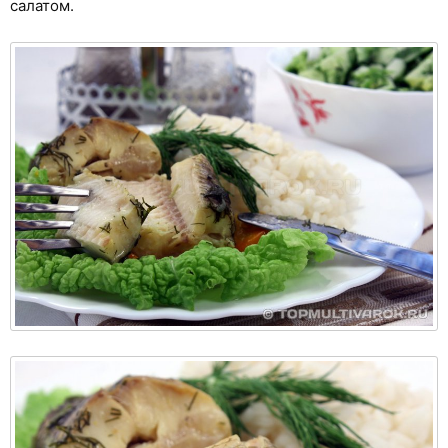
салатом.