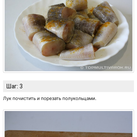
Шаг:
3
Лук почистить и порезать полукольцами.