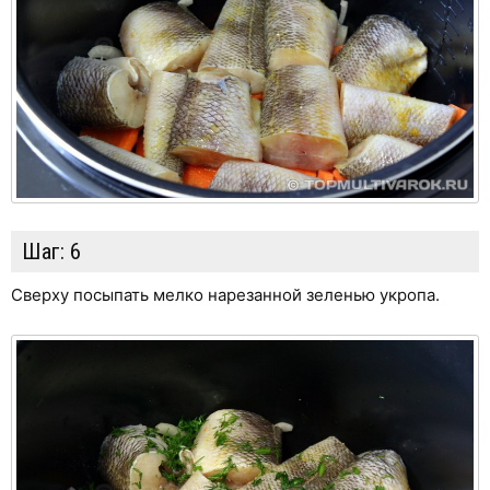
Шаг:
6
Сверху посыпать мелко нарезанной зеленью укропа.