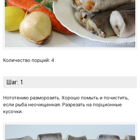
Количество порций: 4
Шаг:
1
Нототению разморозить. Хорошо помыть и почистить,
если рыба неочищенная. Разрезать на порционные
кусочки.