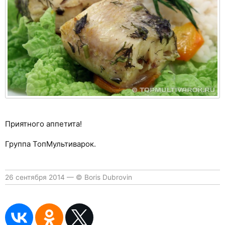
Приятного аппетита!
Группа ТопМультиварок.
26 сентября 2014
—
© Boris Dubrovin