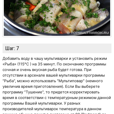
Шаг:
7
Добавить воду в чашу мультиварки и установить режим
«Рыба» (115°С ) на 35 минут. По окончанию программы
сочная и очень вкусная рыба будет готова. При
отсутствии в арсенале вашей мультиварки программы
"Рыба", можно использовать "Мультиповар" (немного
увеличив время приготовления). Если Вы выберете
программу "Тушение", то придется корректировать
время в соответствии с температурным режимом данной
программы Вашей мультиварки. У разных
производителей мультиварок температура в данном