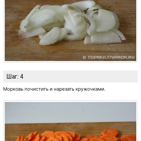
Шаг:
4
Морковь почистить и нарезать кружочками.