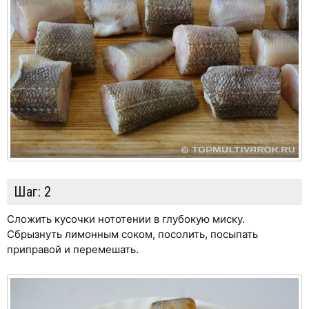
Шаг:
2
Сложить кусочки нототении в глубокую миску.
Сбрызнуть лимонным соком, посолить, посыпать
приправой и перемешать.