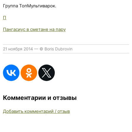
Группа ТопМультиварок.
П
Пангасиус в сметане на пару
21 ноября 2014
—
© Boris Dubrovin
Комментарии и отзывы
Добавить комментарий / отзыв