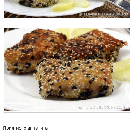
Приятного аппетита!