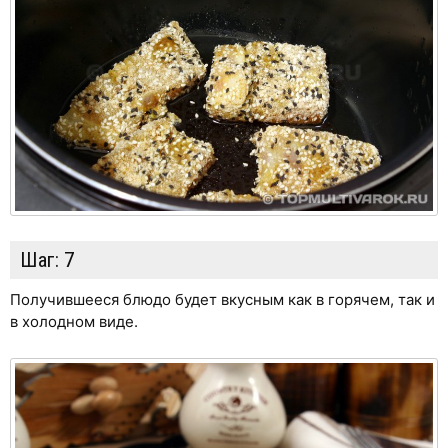
Шаг:
7
Получившееся блюдо будет вкусным как в горячем, так и
в холодном виде.