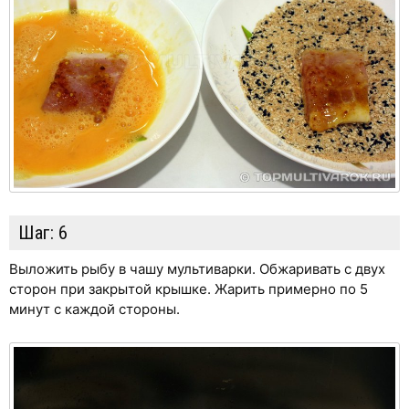
Шаг:
6
Выложить рыбу в чашу мультиварки. Обжаривать с двух
сторон при закрытой крышке. Жарить примерно по 5
минут с каждой стороны.