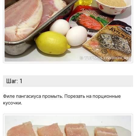
Шаг:
1
Филе пангасиуса промыть. Порезать на порционные
кусочки.