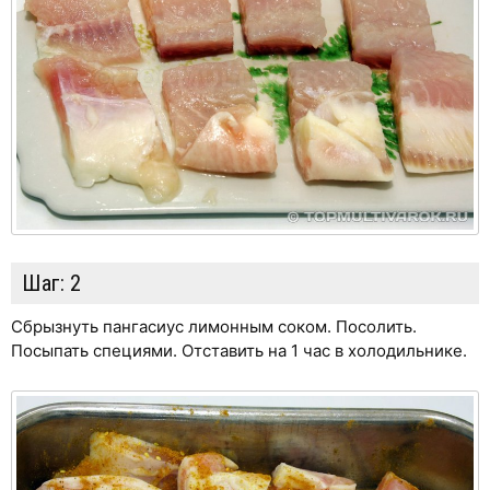
Шаг:
2
Сбрызнуть пангасиус лимонным соком. Посолить.
Посыпать специями. Отставить на 1 час в холодильнике.