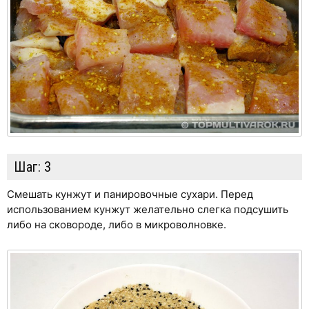
Шаг:
3
Смешать кунжут и панировочные сухари. Перед
использованием кунжут желательно слегка подсушить
либо на сковороде, либо в микроволновке.