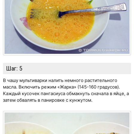
Шаг:
5
В чашу мультиварки налить немного растительного
масла. Включить режим «Жарка» (145-160 градусов).
Каждый кусочек пангасиуса обмакнуть сначала в яйце, а
затем обвалять в панировке с кунжутом.