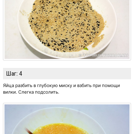
Шаг:
4
Яйца разбить в глубокую миску и взбить при помощи
вилки. Слегка подсолить.