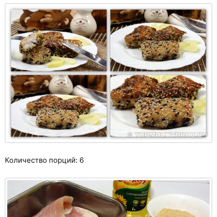
Количество порций: 6