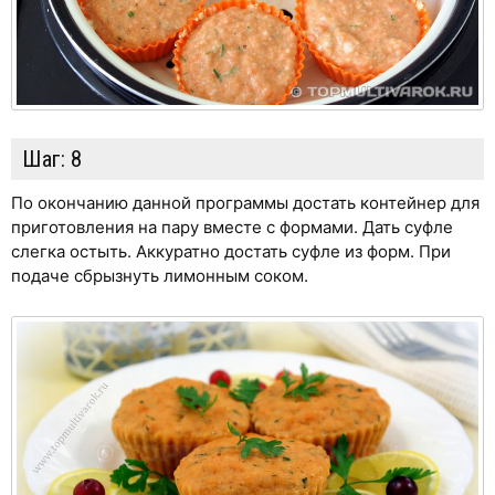
Шаг:
8
По окончанию данной программы достать контейнер для
приготовления на пару вместе с формами. Дать суфле
слегка остыть. Аккуратно достать суфле из форм. При
подаче сбрызнуть лимонным соком.