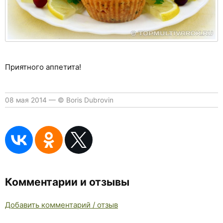
Приятного аппетита!
08 мая 2014
—
© Boris Dubrovin
Комментарии и отзывы
Добавить комментарий / отзыв