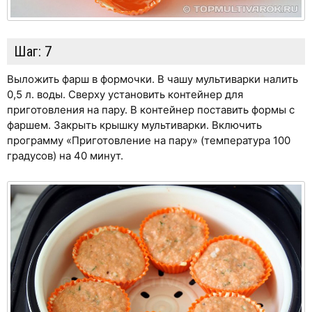
Шаг:
7
Выложить фарш в формочки. В чашу мультиварки налить
0,5 л. воды. Сверху установить контейнер для
приготовления на пару. В контейнер поставить формы с
фаршем. Закрыть крышку мультиварки. Включить
программу «Приготовление на пару» (температура 100
градусов) на 40 минут.