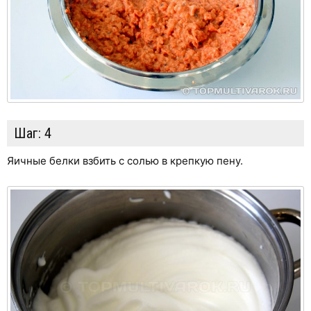
Шаг:
4
Яичные белки взбить с солью в крепкую пену.