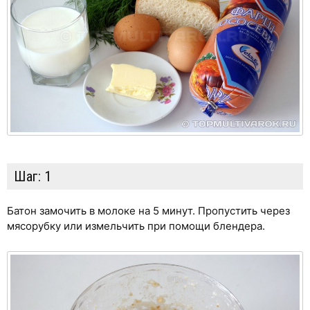
Шаг:
1
Батон замочить в молоке на 5 минут. Пропустить через
мясорубку или измельчить при помощи блендера.