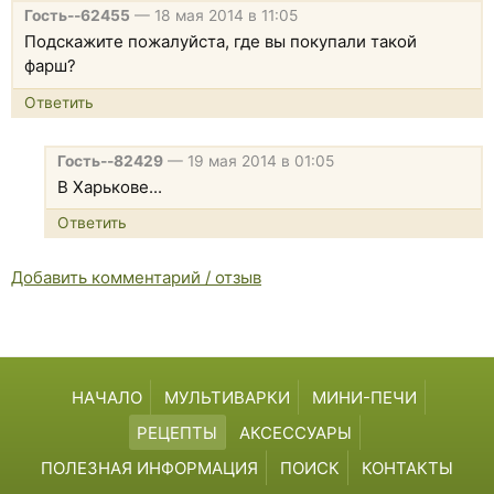
Гость--62455
—
18 мая 2014 в 11:05
Подскажите пожалуйста, где вы покупали такой
фарш?
Ответить
Гость--82429
—
19 мая 2014 в 01:05
В Харькове...
Ответить
Добавить комментарий / отзыв
НАЧАЛО
МУЛЬТИВАРКИ
МИНИ-ПЕЧИ
РЕЦЕПТЫ
АКСЕССУАРЫ
ПОЛЕЗНАЯ ИНФОРМАЦИЯ
ПОИСК
КОНТАКТЫ