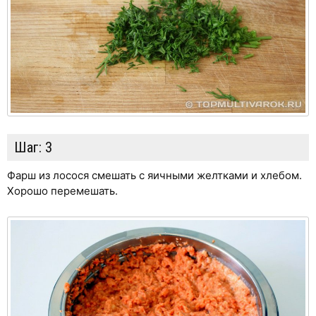
Шаг:
3
Фарш из лосося смешать с яичными желтками и хлебом.
Хорошо перемешать.