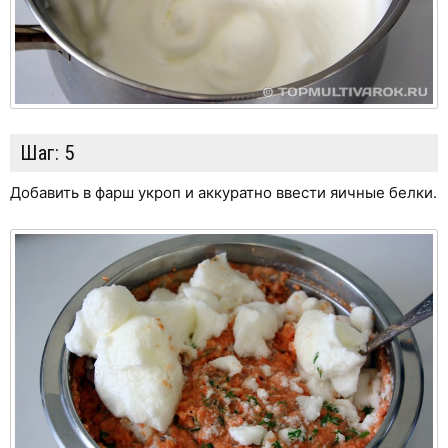
Шаг:
5
Добавить в фарш укроп и аккуратно ввести яичные белки.