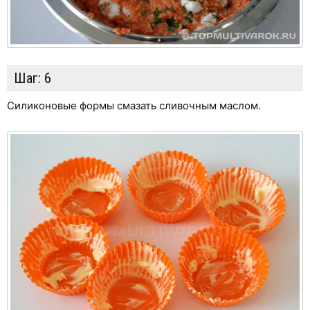
Шаг:
6
Силиконовые формы смазать сливочным маслом.