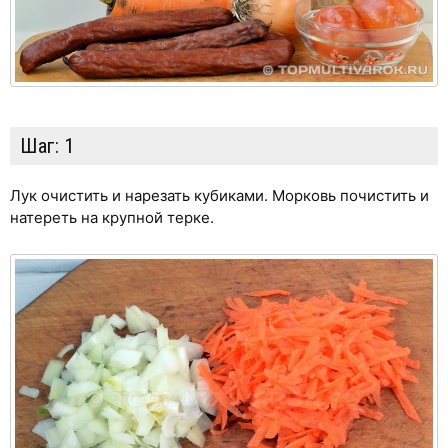
Шаг:
1
Лук очистить и нарезать кубиками. Морковь почистить и
натереть на крупной терке.