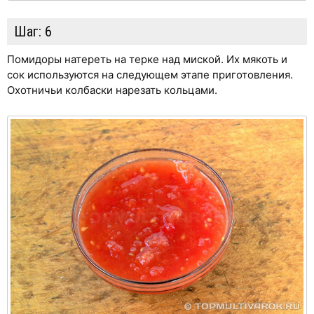
Шаг:
6
Помидоры натереть на терке над миской. Их мякоть и
сок используются на следующем этапе приготовления.
Охотничьи колбаски нарезать кольцами.