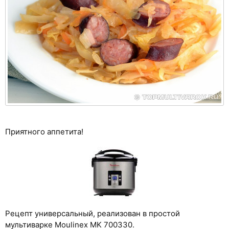
Приятного аппетита!
Рецепт универсальный, реализован в простой
мультиварке Moulinex MK 700330.