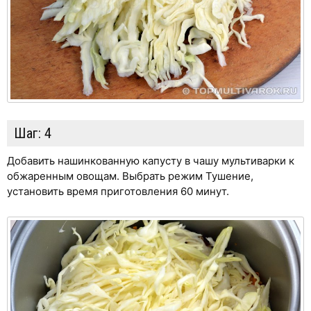
Шаг:
4
Добавить нашинкованную капусту в чашу мультиварки к
обжаренным овощам. Выбрать режим Тушение,
установить время приготовления 60 минут.