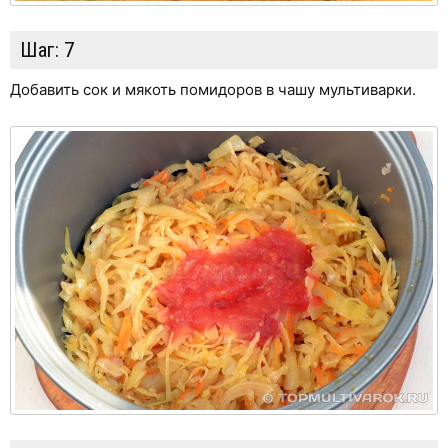
Шаг:
7
Добавить сок и мякоть помидоров в чашу мультиварки.