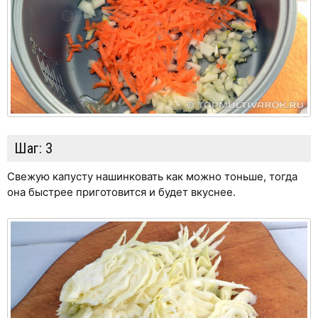
Шаг:
3
Свежую капусту нашинковать как можно тоньше, тогда
она быстрее приготовится и будет вкуснее.