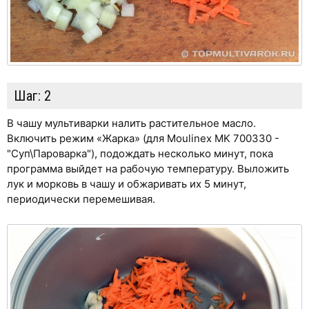
Шаг:
2
В чашу мультиварки налить растительное масло.
Включить режим «Жарка» (для Moulinex MK 700330 -
"Суп\Пароварка"), подождать несколько минут, пока
программа выйдет на рабочую температуру. Выложить
лук и морковь в чашу и обжаривать их 5 минут,
периодически перемешивая.