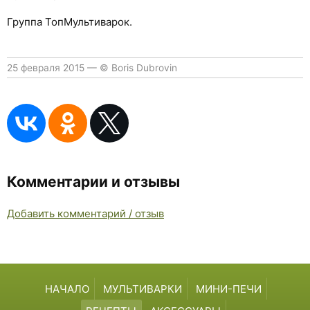
Группа ТопМультиварок.
25 февраля 2015
—
© Boris Dubrovin
Комментарии и отзывы
Добавить комментарий / отзыв
НАЧАЛО
МУЛЬТИВАРКИ
МИНИ-ПЕЧИ