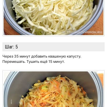
Шаг:
5
Через 35 минут добавить квашеную капусту.
Перемешать. Тушить ещё 15 минут.