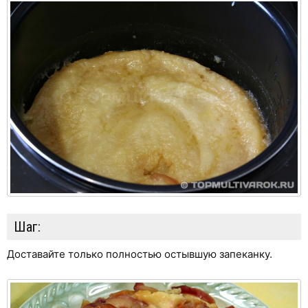
Шаг:
Доставайте только полностью остывшую запеканку.