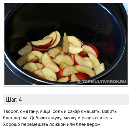
Шаг:
4
Творог, сметану, яйца, соль и сахар смешать. Взбить
блендером. Добавить муку, манку и разрыхлитель.
Хорошо перемешать ложкой или блендером.