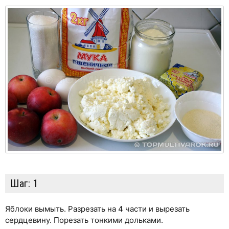
Шаг:
1
Яблоки вымыть. Разрезать на 4 части и вырезать
сердцевину. Порезать тонкими дольками.