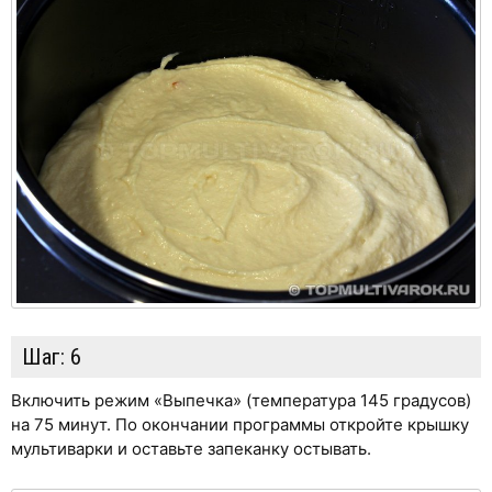
Шаг:
6
Включить режим «Выпечка» (температура 145 градусов)
на 75 минут. По окончании программы откройте крышку
мультиварки и оставьте запеканку остывать.