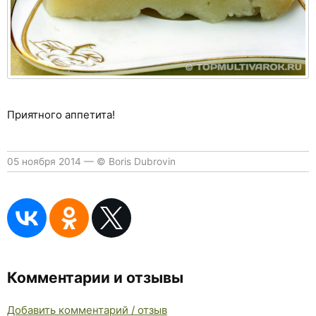
Приятного аппетита!
05 ноября 2014
—
© Boris Dubrovin
Комментарии и отзывы
Добавить комментарий / отзыв