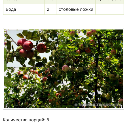
Вода
2
столовые ложки
Количество порций: 8