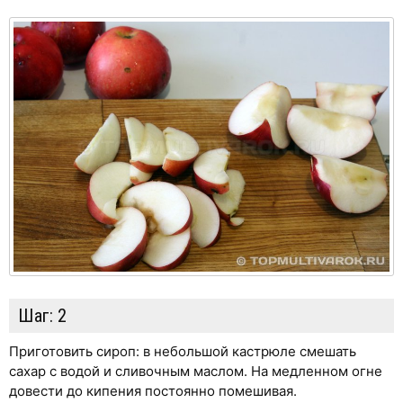
Шаг:
2
Приготовить сироп: в небольшой кастрюле смешать
сахар с водой и сливочным маслом. На медленном огне
довести до кипения постоянно помешивая.