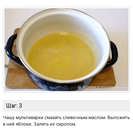
Шаг:
3
Чашу мультиварки смазать сливочным маслом. Выложить
в неё яблоки. Залить их сиропом.