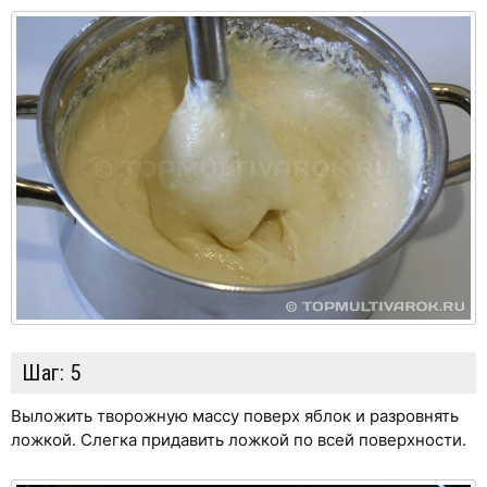
Шаг:
5
Выложить творожную массу поверх яблок и разровнять
ложкой. Слегка придавить ложкой по всей поверхности.