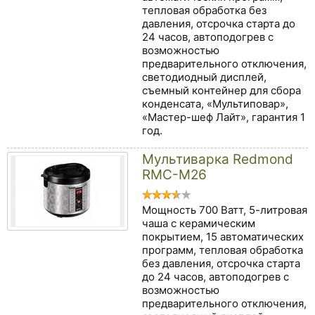
тепловая обработка без
давления, отсрочка старта до
24 часов, автоподогрев с
возможностью
предварительного отключения,
светодиодный дисплей,
съемный контейнер для сбора
конденсата, «Мультиповар»,
«Мастер-шеф Лайт», гарантия 1
год.
Мультиварка Redmond
RMC-M26
Мощность 700 Ватт, 5-литровая
чаша с керамическим
покрытием, 15 автоматических
программ, тепловая обработка
без давления, отсрочка старта
до 24 часов, автоподогрев с
возможностью
предварительного отключения,