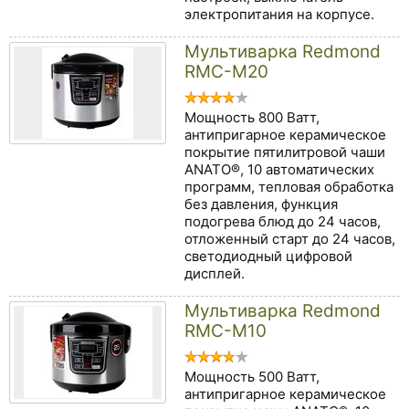
электропитания на корпусе.
Мультиварка Redmond
RMC-M20
Мощность 800 Ватт,
антипригарное керамическое
покрытие пятилитровой чаши
ANATO®, 10 автоматических
программ, тепловая обработка
без давления, функция
подогрева блюд до 24 часов,
отложенный старт до 24 часов,
светодиодный цифровой
дисплей.
Мультиварка Redmond
RMC-M10
Мощность 500 Ватт,
антипригарное керамическое