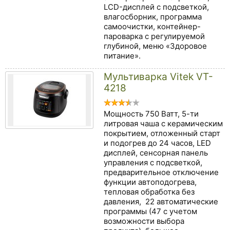
LCD-дисплей с подсветкой,
влагосборник, программа
самоочистки, контейнер-
пароварка с регулируемой
глубиной, меню «Здоровое
питание».
Мультиварка Vitek VT-
4218
Мощность 750 Ватт, 5-ти
литровая чаша с керамическим
покрытием, отложенный старт
и подогрев до 24 часов, LED
дисплей, сенсорная панель
управления с подсветкой,
предварительное отключение
функции автоподогрева,
тепловая обработка без
давления, 22 автоматические
программы (47 с учетом
возможности выбора