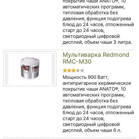
покрытие чаши ANATO®, 10
автоматических программ,
тепловая обработка без
давления, функция подогрева
блюд до 24 часов, отложенный
старт до 24 часов,
светодиодный цифровой
дисплей, объем чаши 3 литра.
Мультиварка Redmond
RMC-M30
Мощность 900 Ватт,
антипригарное керамическое
покрытие чаши ANATO®, 10
автоматических программ,
тепловая обработка без
давления, функция подогрева
блюд до 24 часов, отложенный
старт до 24 часов,
светодиодный цифровой
дисплей, объем чаши 6 л.