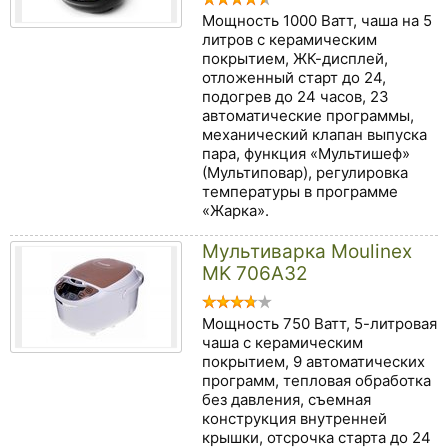
Мощность 1000 Ватт, чаша на 5
литров с керамическим
покрытием, ЖК-дисплей,
отложенный старт до 24,
подогрев до 24 часов, 23
автоматические программы,
механический клапан выпуска
пара, функция «Мультишеф»
(Мультиповар), регулировка
температуры в программе
«Жарка».
Мультиварка Moulinex
MK 706A32
Мощность 750 Ватт, 5-литровая
чаша с керамическим
покрытием, 9 автоматических
программ, тепловая обработка
без давления, съемная
конструкция внутренней
крышки, отсрочка старта до 24