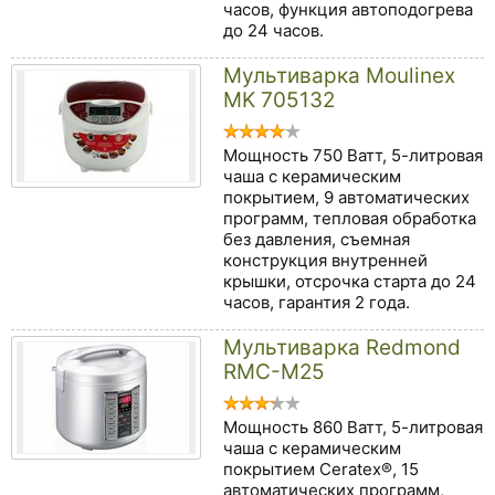
часов, функция автоподогрева
до 24 часов.
Мультиварка Moulinex
MK 705132
Мощность 750 Ватт, 5-литровая
чаша с керамическим
покрытием, 9 автоматических
программ, тепловая обработка
без давления, съемная
конструкция внутренней
крышки, отсрочка старта до 24
часов, гарантия 2 года.
Мультиварка Redmond
RMC-M25
Мощность 860 Ватт, 5-литровая
чаша с керамическим
покрытием Ceratex®, 15
автоматических программ,