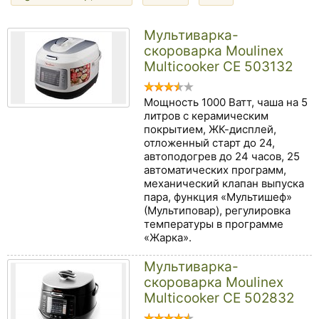
Мультиварка-
скороварка Moulinex
Multicooker CE 503132
Мощность 1000 Ватт, чаша на 5
литров с керамическим
покрытием, ЖК-дисплей,
отложенный старт до 24,
автоподогрев до 24 часов, 25
автоматических программ,
механический клапан выпуска
пара, функция «Мультишеф»
(Мультиповар), регулировка
температуры в программе
«Жарка».
Мультиварка-
скороварка Moulinex
Multicooker CE 502832